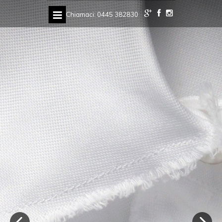
Chiamaci:
0445 382830